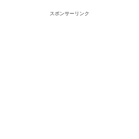
スポンサーリンク