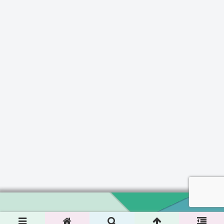
Copyright © 2024 Koto-Channel All Rights Reserved.