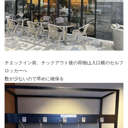
チエックイン前、チックアウト後の荷物は入口横のセルフ
ロッカーへ
数が少ないので早めに確保を