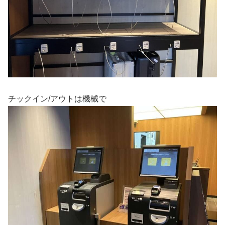
チックイン/アウトは機械で