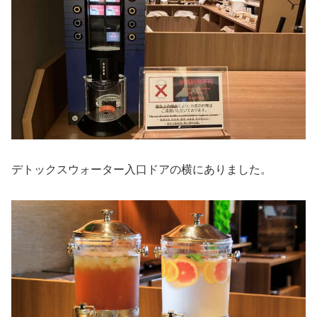
デトックスウォーター入口ドアの横にありました。