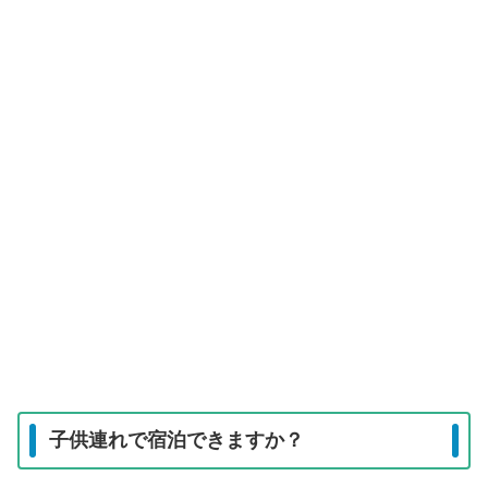
子供連れで宿泊できますか？