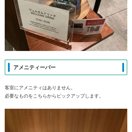
アメニティーバー
客室にアメニティはありません。
必要なものをこちらからピックアップします。