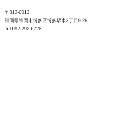
〒812-0013
福岡県福岡市博多区博多駅東2丁目9-29
Tel.092-292-6728