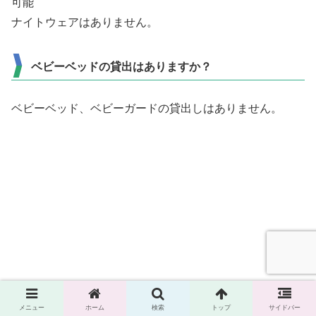
可能
ナイトウェアはありません。
ベビーベッドの貸出はありますか？
ベビーベッド、ベビーガードの貸出しはありません。
メニュー
ホーム
検索
トップ
サイドバー