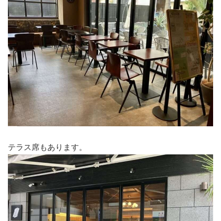
テラス席もあります。