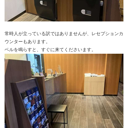
常時人が立っている訳ではありませんが、レセプションカ
ウンターもあります。
ベルを鳴らすと、すぐに来てくださいます。