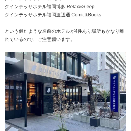
クインテッサホテル福岡博多 Relax&Sleep
クインテッサホテル福岡渡辺通 Comic&Books
という似たような名前のホテルが4件あり場所もかなり離
れているので、ご注意願います。