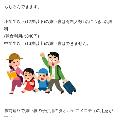
もちろんできます。
小学生以下(12歳以下)の添い寝は有料人数1名につき1名無
料
(朝食利用は840円)
中学生以上(13歳以上)の添い寝はできません。
事前連絡で添い寝の子供用のタオルやアメニティの用意が