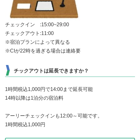
チェックイン :15:00~29:00
チェックアウト:11:00
※宿泊プランによって異なる
※CIが22時を過ぎる場合は連絡要
チックアウトは延長できますか？
1時間税込1,000円で14:00まで延長可能
14時以降は1泊分の宿泊料
アーリーチェックインも12:00～可能です。
1時間税込1,000円