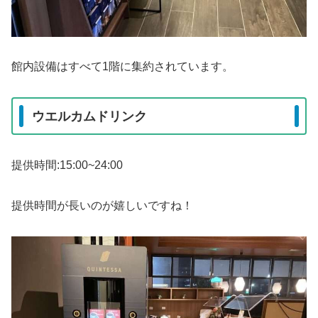
館内設備はすべて1階に集約されています。
ウエルカムドリンク
提供時間:15:00~24:00
提供時間が長いのが嬉しいですね！