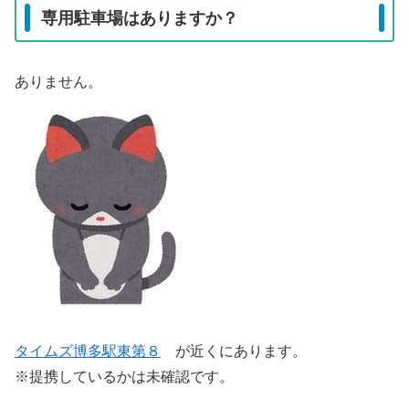
専用駐車場はありますか？
ありません。
タイムズ博多駅東第８
が近くにあります。
※提携しているかは未確認です。