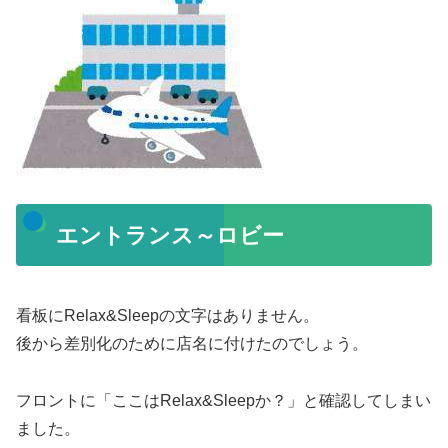
エントランス～ロビー
看板にRelax&Sleepの文字はありません。
後から差別化のために店名に付けたのでしょう。
フロントに「ここはRelax&Sleepか？」と確認してしまい
ました。