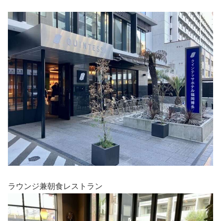
ラウンジ兼朝食レストラン