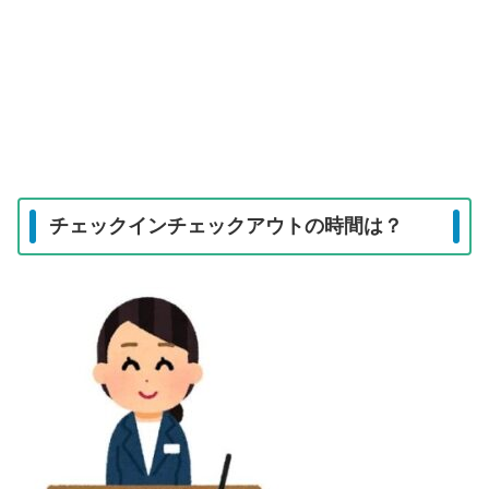
チェックインチェックアウトの時間は？