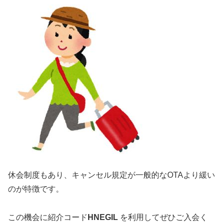
休会制度もあり、キャンセル規定が一般的なOTAより緩い
のが特徴です。
この機会に紹介コード
HNEGIL
を利用してぜひご入会く