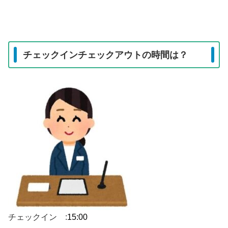
チェックインチェックアウトの時間は？
チェックイン :
15:00