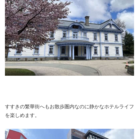
すすきの繁華街へもお散歩圏内なのに静かなホテルライフ
を楽しめます。