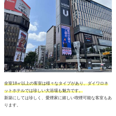
全室18㎡以上の客室は様々なタイプがあり、ダイワロネ
ットホテルでは珍しい大浴場も魅力です。
新築にしては珍しく、愛煙家に嬉しい喫煙可能な客室もあ
ります。