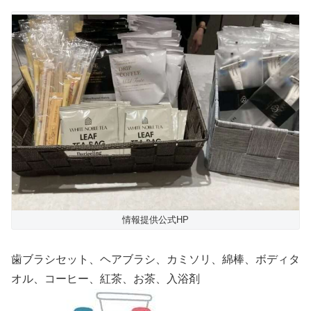
情報提供公式HP
歯ブラシセット、ヘアブラシ、カミソリ、綿棒、ボディタ
オル、コーヒー、紅茶、お茶、入浴剤