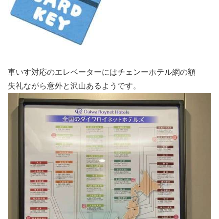
車いす対応のエレベーターにはチェンーホテル網の額
失礼ながら意外と沢山あるようです。