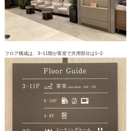
フロア構成は、3~11階が客室で共用部分は1~2