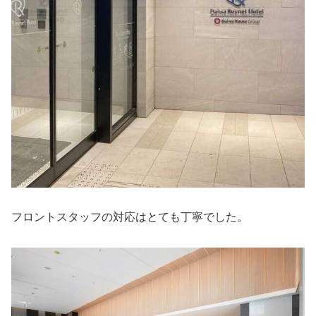
フロントスタッフの対応はとても丁寧でした。