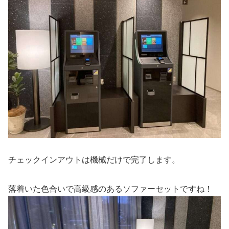
チェックインアウトは機械だけで完了します。
落着いた色合いで高級感のあるソファーセットですね！