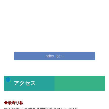
index
アクセス
◆最寄り駅