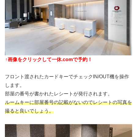
↑画像をクリックして一休.comで予約！
フロント渡されたカードキーでチェックIN/OUT機を操作
します。
部屋の番号が書かれたレシートが発行されます。
ルームキーに部屋番号の記載がないのでレシートの写真を
撮ると良いでしょう。