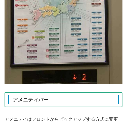
アメニティバー
アメニテイはフロントからピックアップする方式に変更