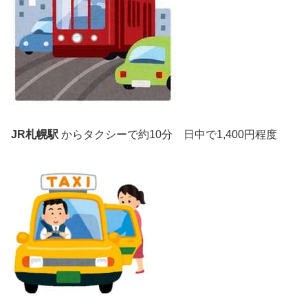
JR札幌駅
からタクシーで約10分 日中で
1,400円程度