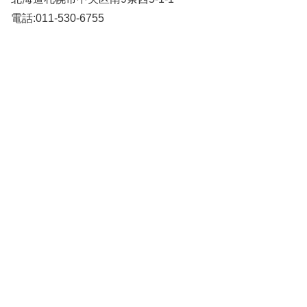
電話:011-530-6755