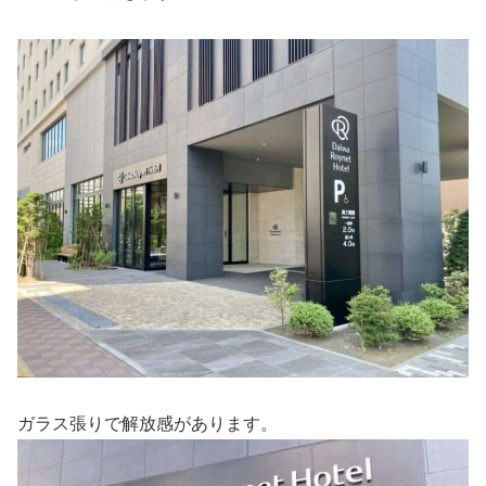
ガラス張りで解放感があります。