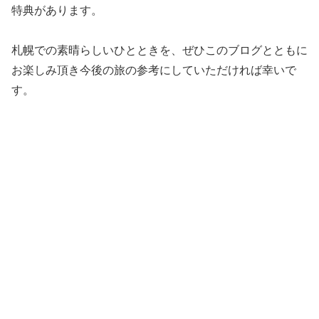
特典があります。
札幌での素晴らしいひとときを、ぜひこのブログとともに
お楽しみ頂き今後の旅の参考にしていただければ幸いで
す。