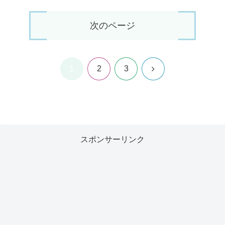
次のページ
1
次
2
3
へ
スポンサーリンク