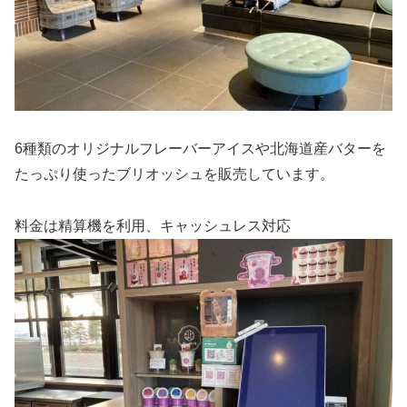
6種類のオリジナルフレーバーアイスや北海道産バターを
たっぷり使ったブリオッシュを販売しています。
料金は精算機を利用、キャッシュレス対応