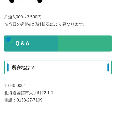
片道3,000～3,500円
※当日の道路の混雑状況により異なります。
Ｑ＆A
所在地は？
〒040-0064
北海道函館市大手町22-1-1
電話：0138-27-7109