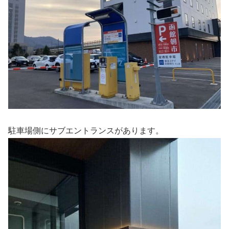
駐車場側にサブエントランスがあります。