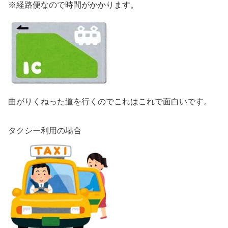
※経路便なので時間がかかります。
曲がりくねった道を行くのでこれはこれで面白いです。
タクシー利用の場合