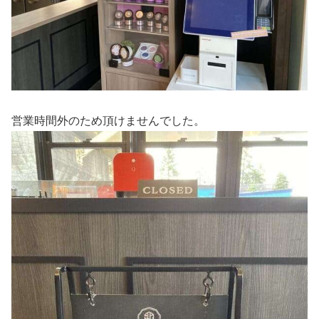
営業時間外のため頂けませんでした。