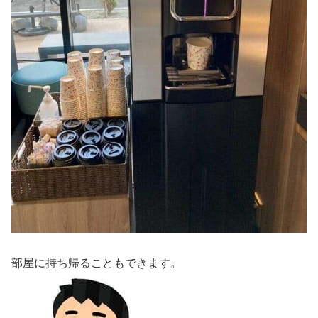
部屋に持ち帰ることもできます。