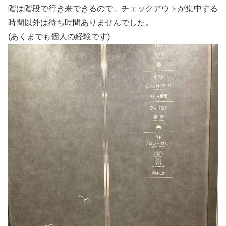
階は階段で行き来できるので、チェックアウトが集中する
時間以外は待ち時間ありませんでした。
(あくまでも個人の経験です)