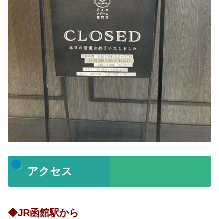
アクセス
◆JR函館駅から