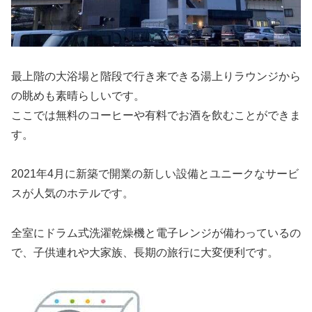
最上階の大浴場と階段で行き来できる湯上りラウンジから
の眺めも素晴らしいです。
ここでは無料のコーヒーや有料でお酒を飲むことができま
す。
2021年4月に新築で開業の新しい設備とユニークなサービ
スが人気のホテルです。
全室にドラム式洗濯乾燥機と電子レンジが備わっているの
で、子供連れや大家族、長期の旅行に大変便利です。