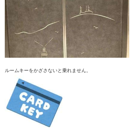
ルームキーをかざさないと乗れません。