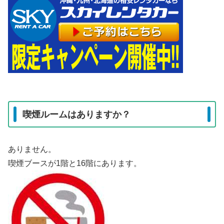
喫煙ルームはありますか？
ありません。
喫煙ブースが1階と16階にあります。