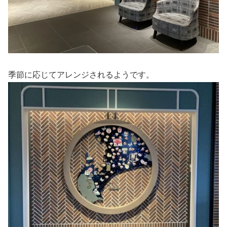
季節に応じてアレンジされるようです。