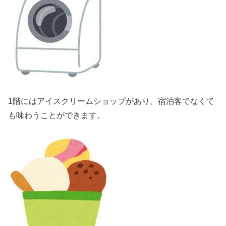
1階にはアイスクリームショップがあり、宿泊客でなくて
も味わうことができます。