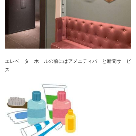
エレベーターホールの前にはアメニティバーと新聞サービ
ス