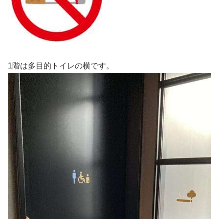
1階は多目的トイレの横です。