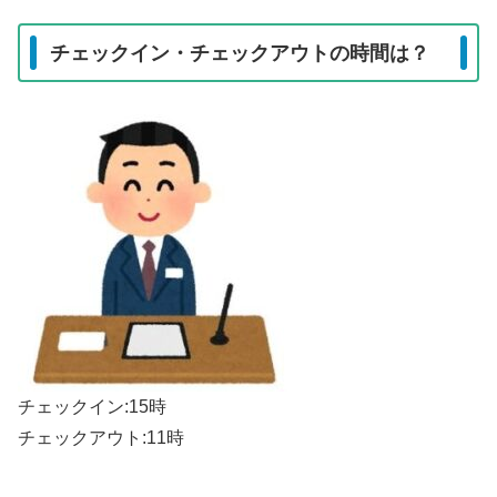
チェックイン・チェックアウトの時間は？
チェックイン:15時
チェックアウト:11時