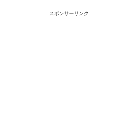
スポンサーリンク