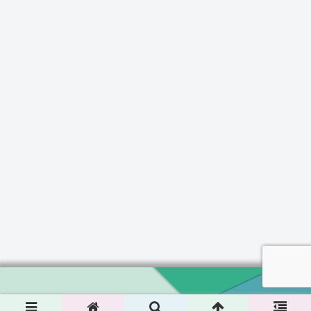
Copyright © 2024 Koto-Channel All Rights Reserved.