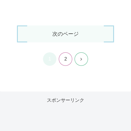
次のページ
1
次
2
へ
スポンサーリンク