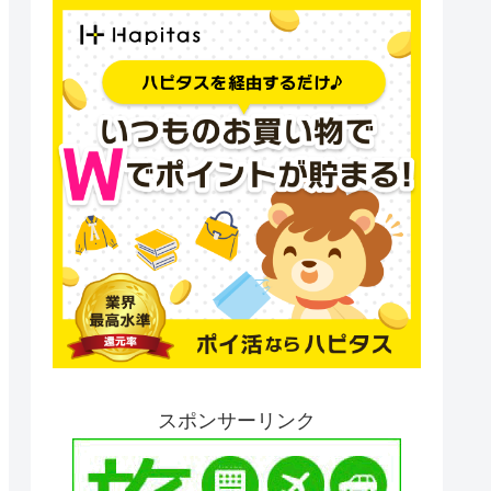
スポンサーリンク