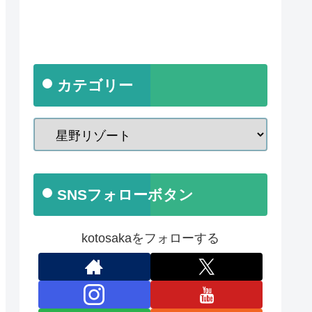
カテゴリー
SNSフォローボタン
kotosakaをフォローする