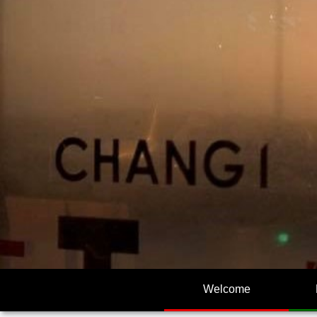
Welcome