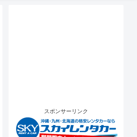
スポンサーリンク