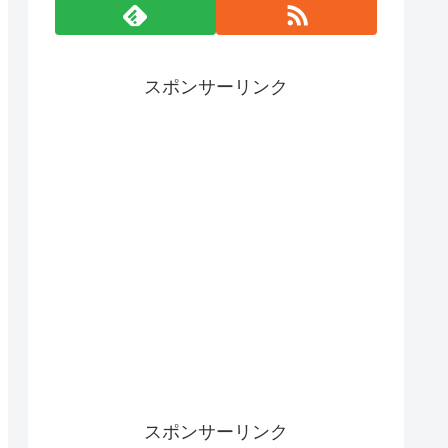
スポンサーリンク
スポンサーリンク