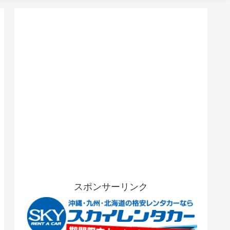
スポンサーリンク