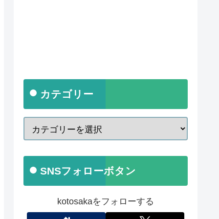
カテゴリー
SNSフォローボタン
kotosakaをフォローする