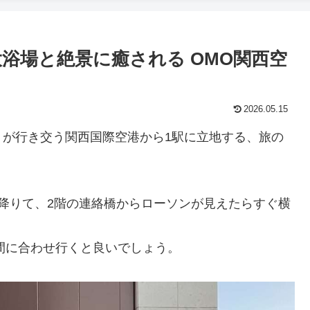
浴場と絶景に癒される OMO関西空
2026.05.15
トが行き交う関西国際空港から1駅に立地する、旅の
降りて、2階の連絡橋からローソンが見えたらすぐ横
間に合わせ行くと良いでしょう。