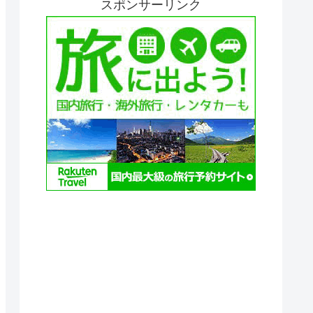
スポンサーリンク