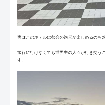
実はこのホテルは都会の絶景が楽しめるのも
旅行に行けなくても世界中の人々が行き交う
す。