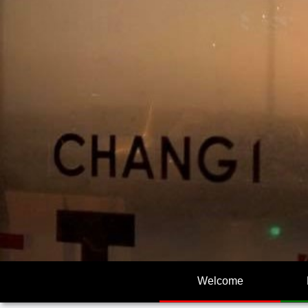
Welcome