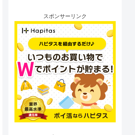
スポンサーリンク