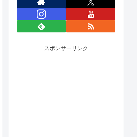
スポンサーリンク