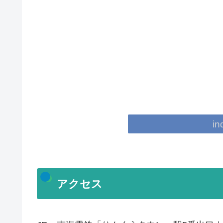
in
アクセス