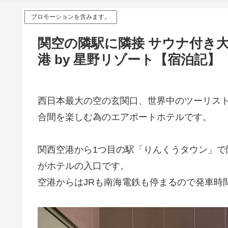
プロモーションを含みます。
関空の隣駅に隣接 サウナ付き大
港 by 星野リゾート【宿泊記】
西日本最大の空の玄関口、世界中のツーリス
合間を楽しむ為のエアポートホテルです。
関西空港から1つ目の駅「りんくうタウン」で
がホテルの入口です。
空港からはJRも南海電鉄も停まるので発車時