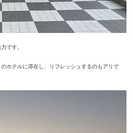
魅力です。
このホテルに滞在し、リフレッシュするのもアリで