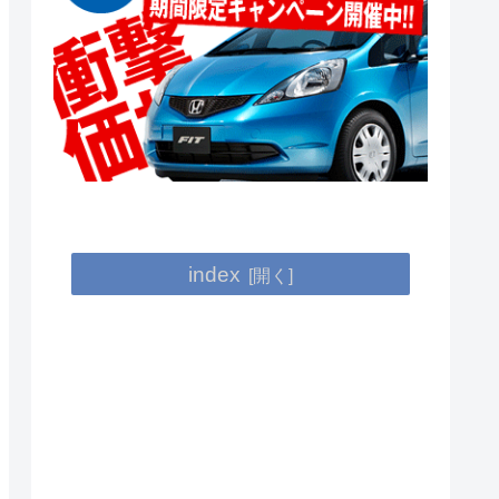
index