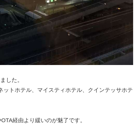
しました。
ネットホテル、マイスティホテル、クインテッサホテ
OTA経由より緩いのが魅了です。