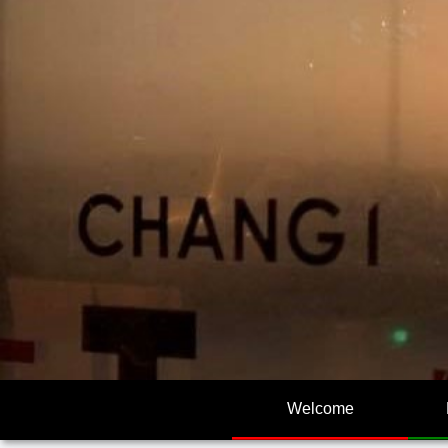
Welcome