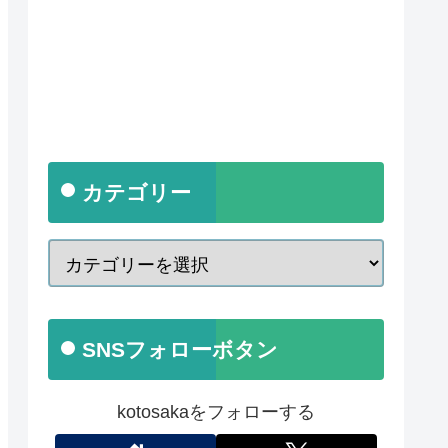
カテゴリー
SNSフォローボタン
kotosakaをフォローする