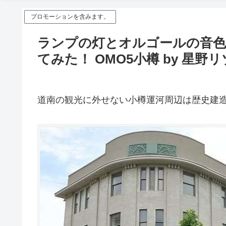
プロモーションを含みます。
ランプの灯とオルゴールの音色
てみた！ OMO5小樽 by 星
道南の観光に外せない小樽運河周辺は歴史建