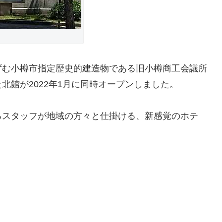
ずむ小樽市指定歴史的建造物である旧小樽商工会議所
北館が2022年1月に同時オープンしました。
るスタッフが地域の方々と仕掛ける、新感覚のホテ