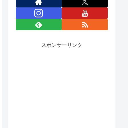
スポンサーリンク