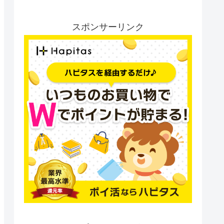
スポンサーリンク