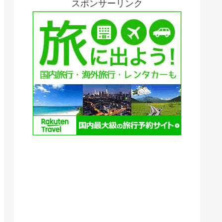
スポンサーリンク