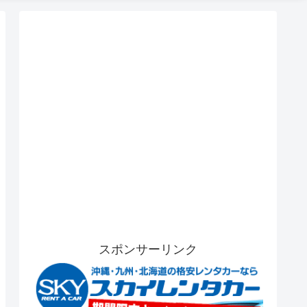
スポンサーリンク