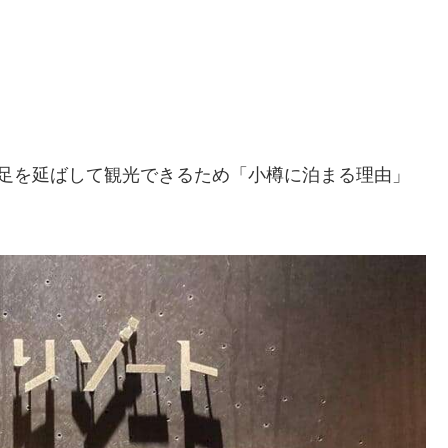
裕で足を延ばして観光できるため「小樽に泊まる理由」