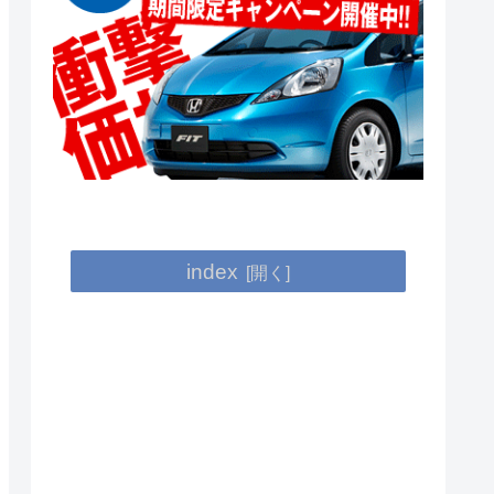
index