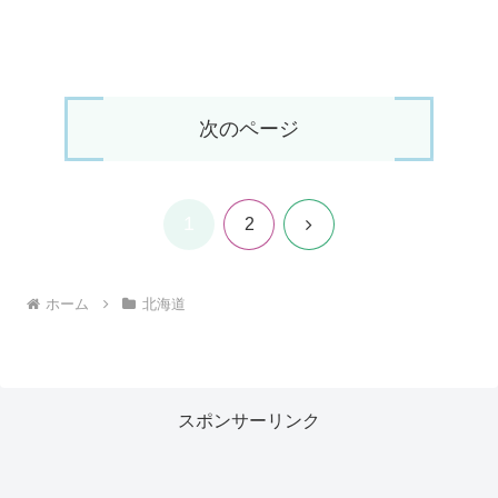
次のページ
1
次
2
へ
ホーム
北海道
スポンサーリンク