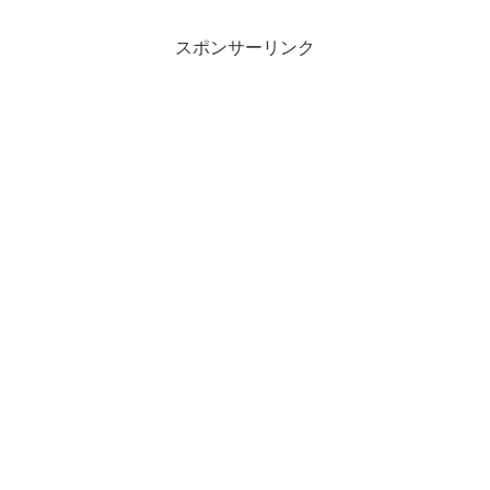
スポンサーリンク