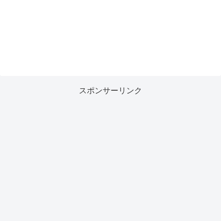
スポンサーリンク