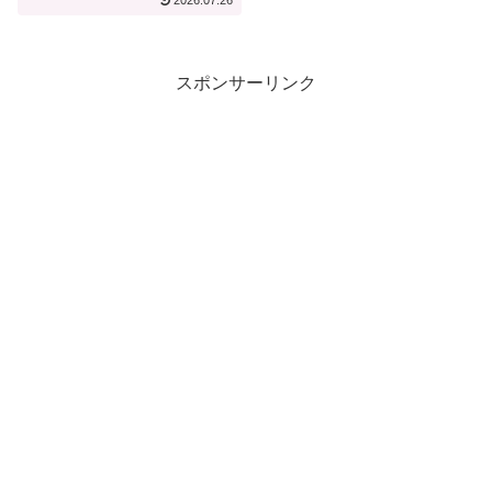
2026.07.26
スポンサーリンク