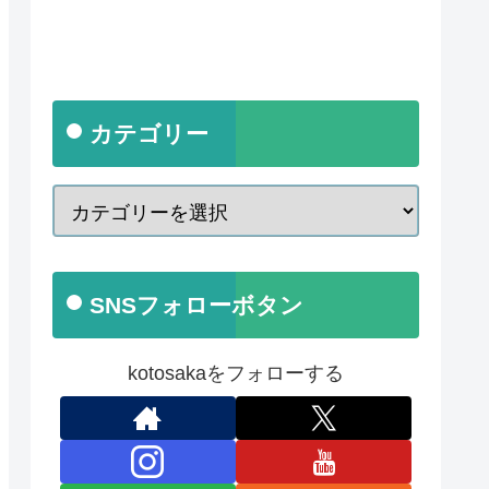
カテゴリー
SNSフォローボタン
kotosakaをフォローする