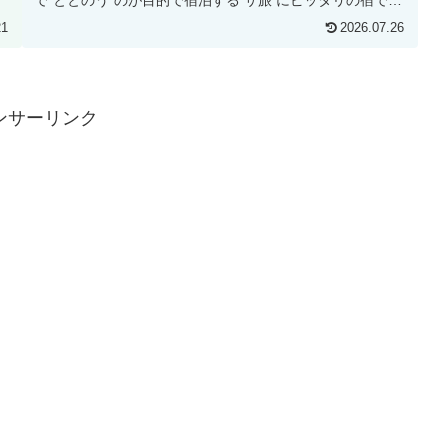
す。アクセス◆最寄り駅地...
21
2026.07.26
ンサーリンク