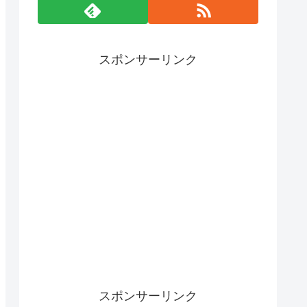
スポンサーリンク
スポンサーリンク