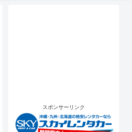
スポンサーリンク