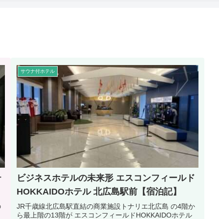
サウナ付ホテル
テ
ビジネスホテルの未来形 エスコンフィールド
HOKKAIDOホテル 北広島駅前【宿泊記】
の
JR千歳線北広島駅直結の商業施設トナリエ北広島 の4階か
イ
ら最上階の13階が エスコンフィールドHOKKAIDOホテル