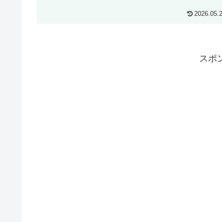
2026.05.
スポ