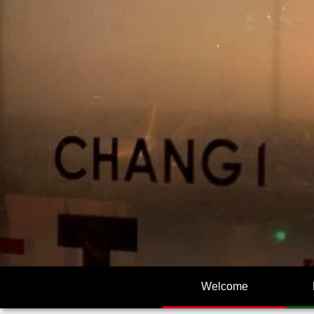
Welcome