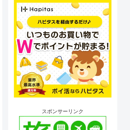
スポンサーリンク