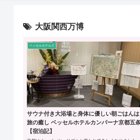
大阪関西万博
ベッセルホテルズ
サウナ付き大浴場と身体に優しい朝ごはんは
旅の癒し ベッセルホテルカンパーナ京都五
【宿泊記】