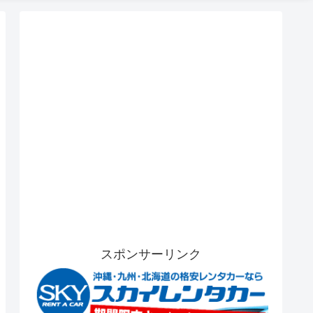
スポンサーリンク