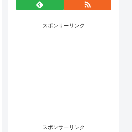
スポンサーリンク
スポンサーリンク