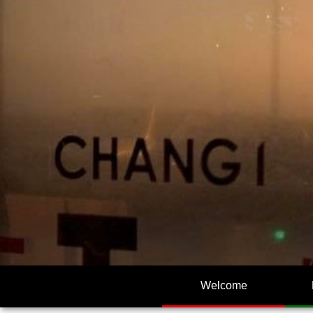
Welcome