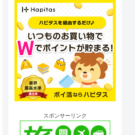
スポンサーリンク