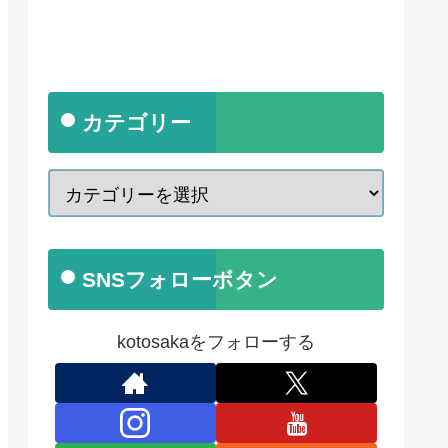
カテゴリー
SNSフォローボタン
kotosakaをフォローする