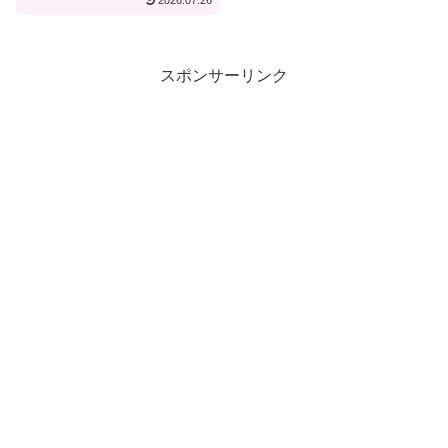
2026.07.26
スポンサーリンク