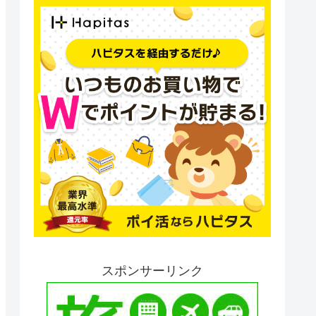
スポンサーリンク