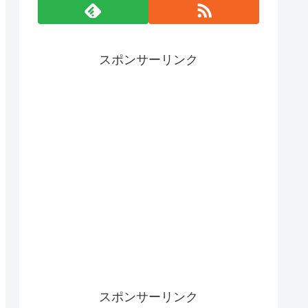
スポンサーリンク
スポンサーリンク