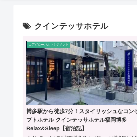
クインテッサホテル
コアグローバルマネジメント
博多駅から徒歩7分！スタイリッシュなコン
プトホテル クインテッサホテル福岡博多
Relax&Sleep【宿泊記】