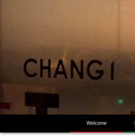
Welcome