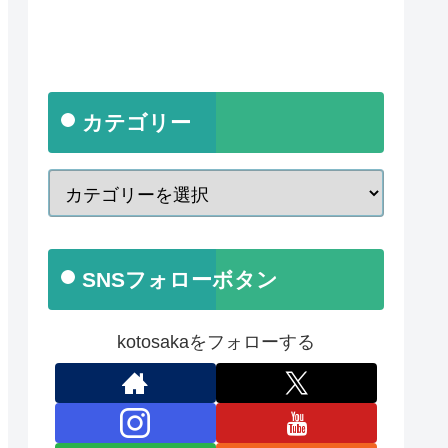
カテゴリー
SNSフォローボタン
kotosakaをフォローする