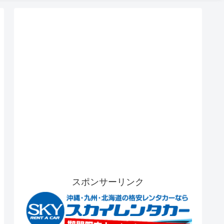
スポンサーリンク