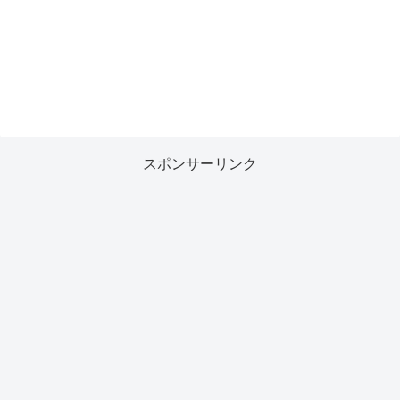
スポンサーリンク