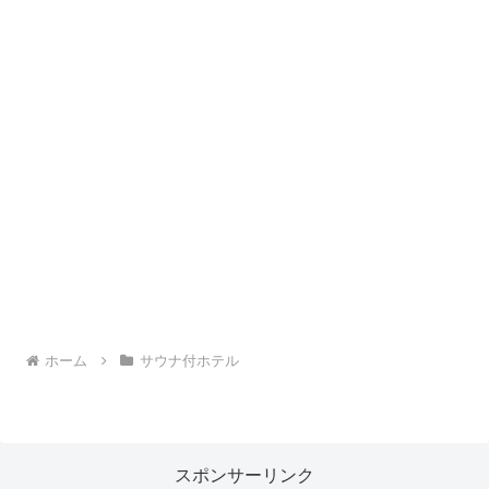
ホーム
サウナ付ホテル
スポンサーリンク