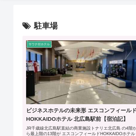
駐車場
サウナ付ホテル
ビジネスホテルの未来形 エスコンフィール
HOKKAIDOホテル 北広島駅前【宿泊記】
JR千歳線北広島駅直結の商業施設トナリエ北広島 の4階
ら最上階の13階が エスコンフィールドHOKKAIDOホテル