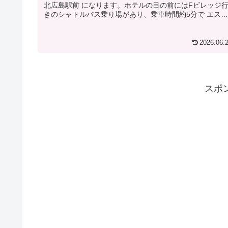
北広島駅前 になります。ホテルの目の前にはFビレッジ
きのシャトルバス乗り場があり、乗車時間約5分で エスコ
ンフィールドHO...
2026.06.
スポ