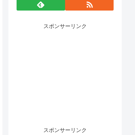
スポンサーリンク
スポンサーリンク