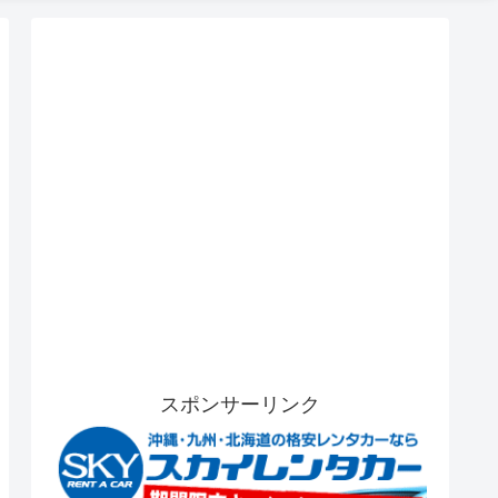
スポンサーリンク