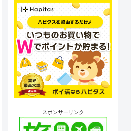
スポンサーリンク