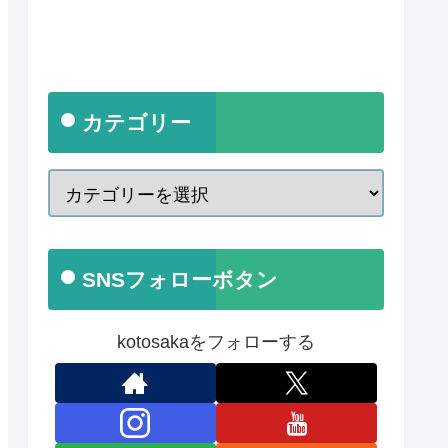
カテゴリー
SNSフォローボタン
kotosakaをフォローする