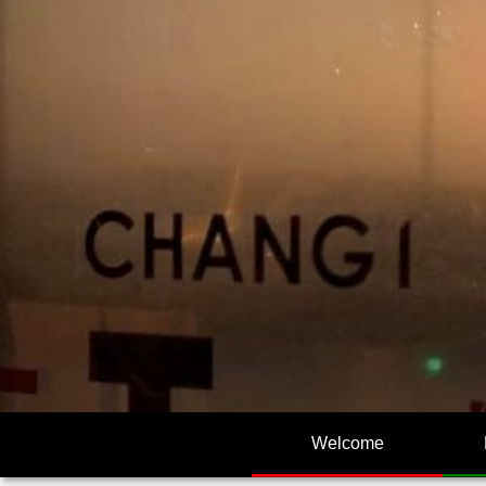
Welcome