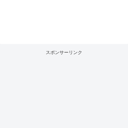
スポンサーリンク