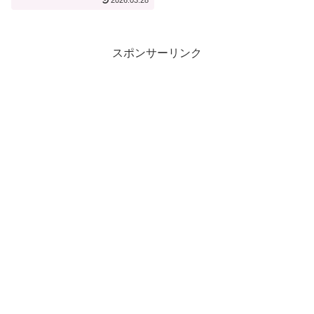
2026.03.28
記】
スポンサーリンク