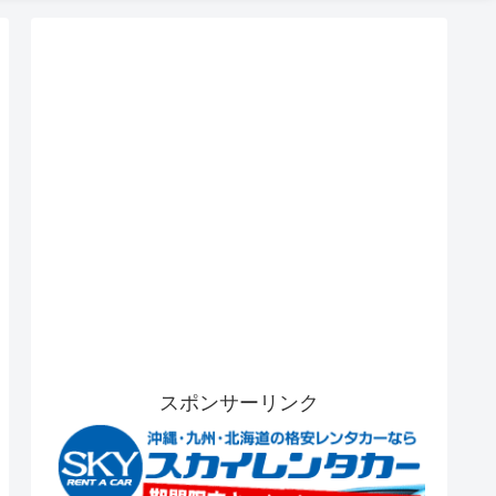
スポンサーリンク