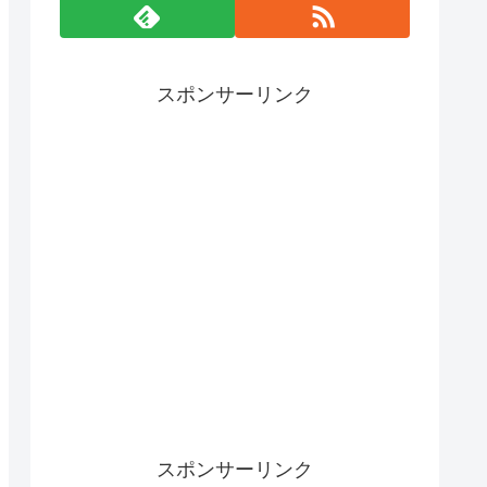
スポンサーリンク
スポンサーリンク