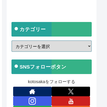
カテゴリー
SNSフォローボタン
kotosakaをフォローする