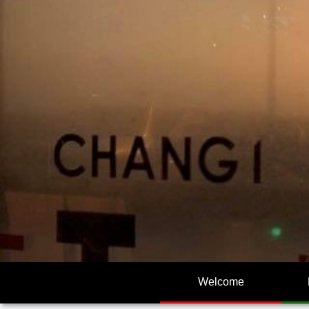
Welcome