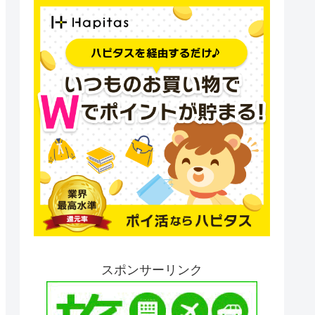
スポンサーリンク