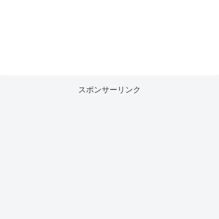
スポンサーリンク