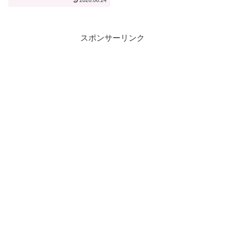
2026.06.24
スポンサーリンク