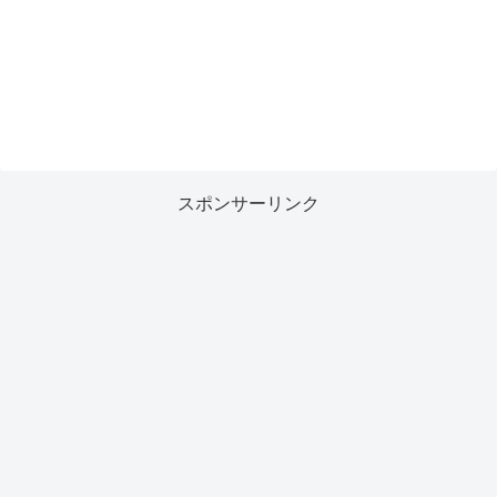
スポンサーリンク