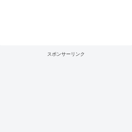
スポンサーリンク