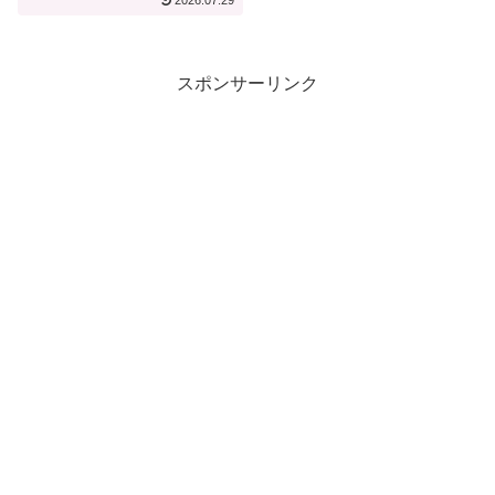
2026.07.29
スポンサーリンク