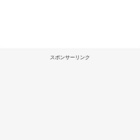
スポンサーリンク