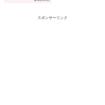
2026.05.21
スポンサーリンク