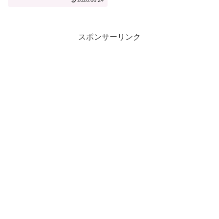
2026.06.24
スポンサーリンク