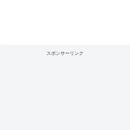
スポンサーリンク