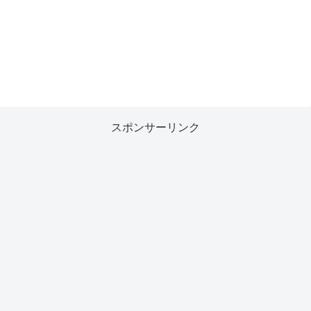
スポンサーリンク