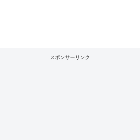
スポンサーリンク