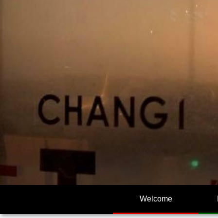
Welcome