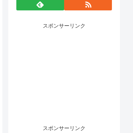
スポンサーリンク
スポンサーリンク