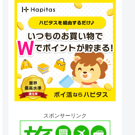
スポンサーリンク