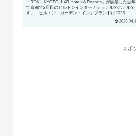
「ROKU KYOTO, LXR Hotels＆Resorts」が開業した翌年
で京都で2店目のヒルトンインターナショナルのホテルで
す。「ヒルトン・ガーデン・イン」ブランドは2026...
2026.04.
スポ