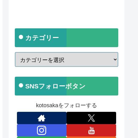
カテゴリー
SNSフォローボタン
kotosakaをフォローする