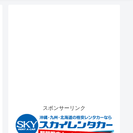
スポンサーリンク