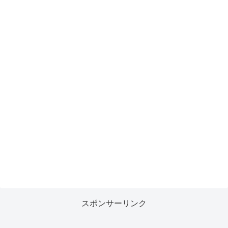
スポンサーリンク