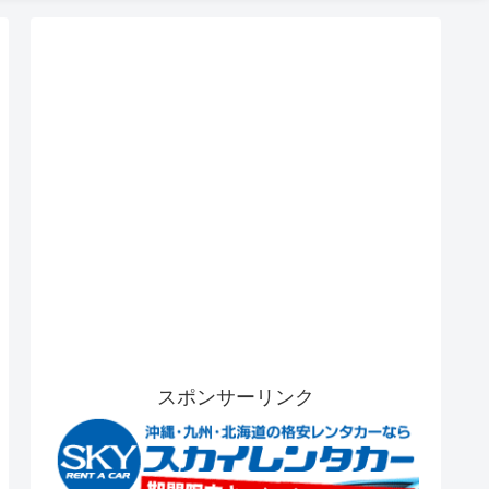
スポンサーリンク