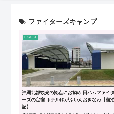
ファイターズキャンプ
日系ホテル
沖縄北部観光の拠点にお勧め 日ハムファイ
ーズの定宿 ホテルゆがふいんおきなわ【宿
記】