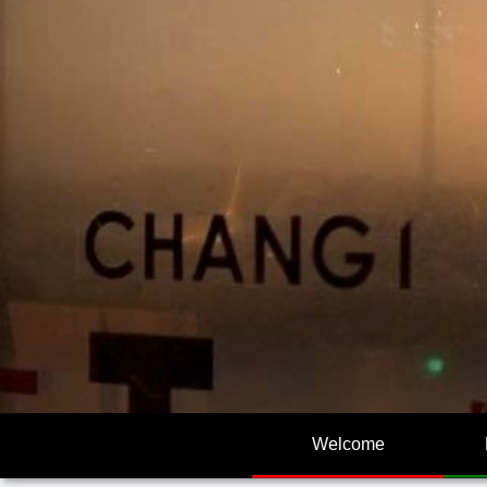
Welcome