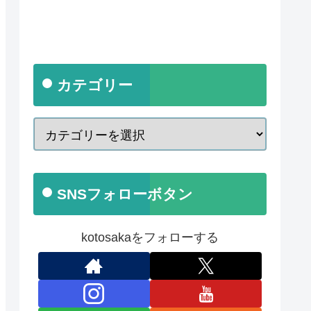
カテゴリー
SNSフォローボタン
kotosakaをフォローする