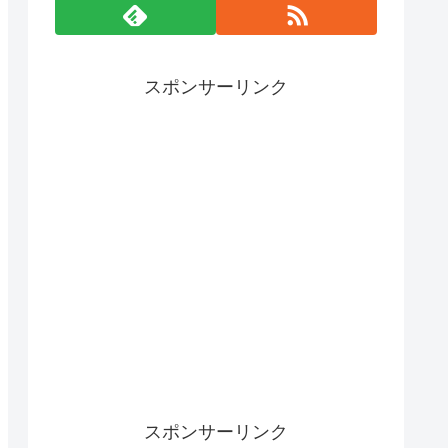
スポンサーリンク
スポンサーリンク