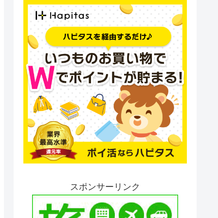
スポンサーリンク