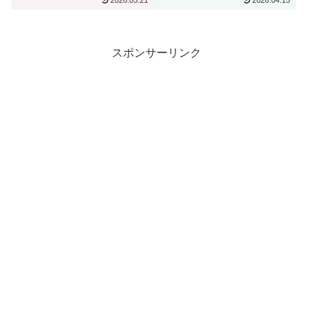
2026.05.21
2026.04.15
【宿泊記】
スポンサーリンク