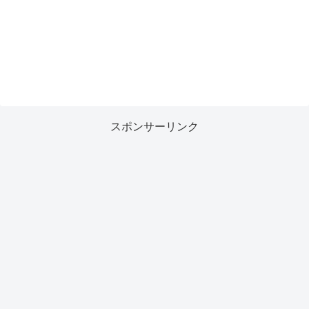
スポンサーリンク