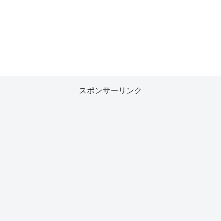
スポンサーリンク