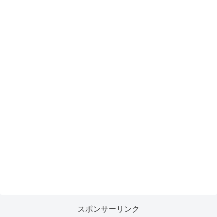
スポンサーリンク