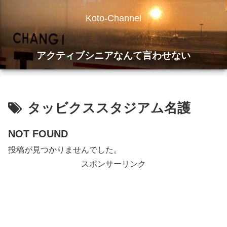
Koto-Channel
アクティブシニアなんて言わせない
タッビクススタジアム名護
NOT FOUND
投稿が見つかりませんでした。
スポンサーリンク