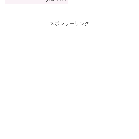
2026.07.29
スポンサーリンク