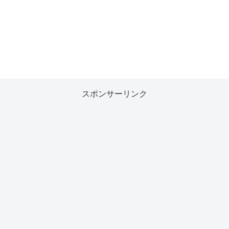
スポンサーリンク