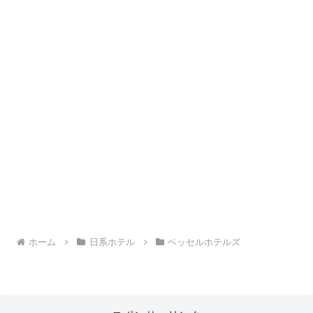
ホーム
日系ホテル
ベッセルホテルズ