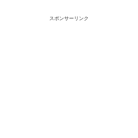
スポンサーリンク