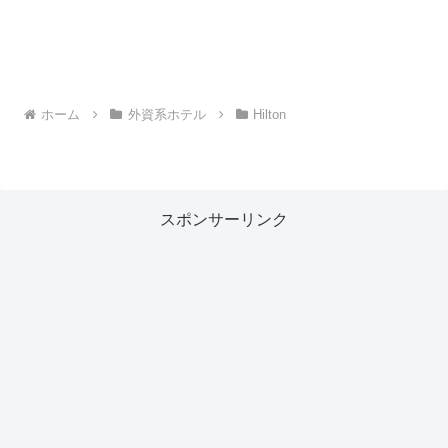
ホーム
外資系ホテル
Hilton
スポンサーリンク